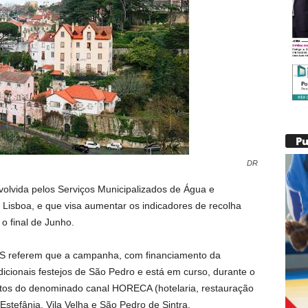
P
DR
volvida pelos Serviços Municipalizados de Água e
 Lisboa, e que visa aumentar os indicadores de recolha
 o final de Junho.
S referem que a campanha, com financiamento da
icionais festejos de São Pedro e está em curso, durante o
ntos do denominado canal HORECA (hotelaria, restauração
 Estefânia, Vila Velha e São Pedro de Sintra.