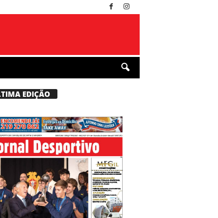
LTIMA EDIÇÃO