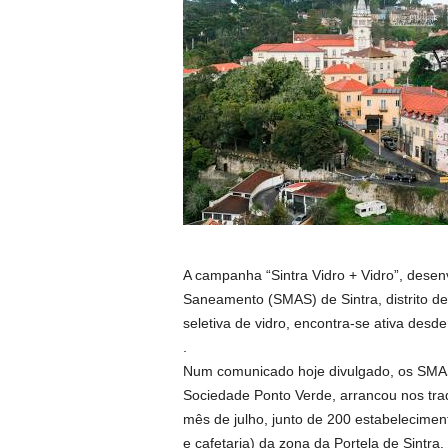
A campanha “Sintra Vidro + Vidro”, desen
Saneamento (SMAS) de Sintra, distrito de
seletiva de vidro, encontra-se ativa desde
.
Num comunicado hoje divulgado, os SMA
Sociedade Ponto Verde, arrancou nos trad
mês de julho, junto de 200 estabelecime
e cafetaria) da zona da Portela de Sintra,