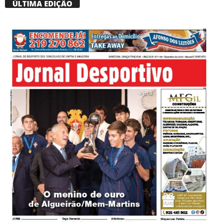
ÚLTIMA EDIÇÃO