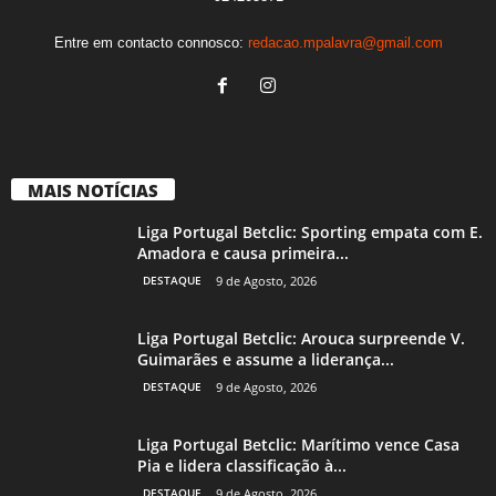
Entre em contacto connosco:
redacao.mpalavra@gmail.com
MAIS NOTÍCIAS
Liga Portugal Betclic: Sporting empata com E.
Amadora e causa primeira...
DESTAQUE
9 de Agosto, 2026
Liga Portugal Betclic: Arouca surpreende V.
Guimarães e assume a liderança...
DESTAQUE
9 de Agosto, 2026
Liga Portugal Betclic: Marítimo vence Casa
Pia e lidera classificação à...
DESTAQUE
9 de Agosto, 2026