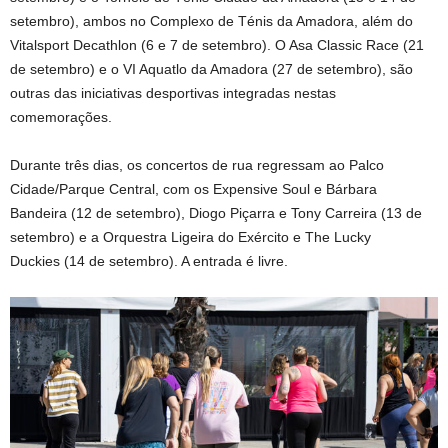
setembro), ambos no Complexo de Ténis da Amadora, além do
Vitalsport Decathlon (6 e 7 de setembro). O Asa Classic Race (21
de setembro) e o VI Aquatlo da Amadora (27 de setembro), são
outras das iniciativas desportivas integradas nestas
comemorações.
Durante três dias, os concertos de rua regressam ao Palco
Cidade/Parque Central, com os Expensive Soul e Bárbara
Bandeira (12 de setembro), Diogo Piçarra e Tony Carreira (13 de
setembro) e a Orquestra Ligeira do Exército e The Lucky
Duckies (14 de setembro). A entrada é livre.