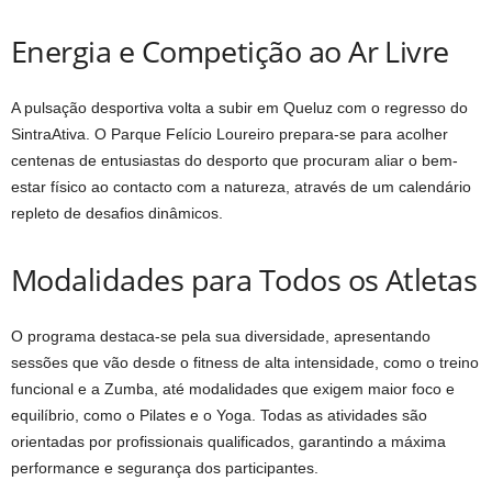
Energia e Competição ao Ar Livre
A pulsação desportiva volta a subir em Queluz com o regresso do
SintraAtiva. O Parque Felício Loureiro prepara-se para acolher
centenas de entusiastas do desporto que procuram aliar o bem-
estar físico ao contacto com a natureza, através de um calendário
repleto de desafios dinâmicos.
Modalidades para Todos os Atletas
O programa destaca-se pela sua diversidade, apresentando
sessões que vão desde o fitness de alta intensidade, como o treino
funcional e a Zumba, até modalidades que exigem maior foco e
equilíbrio, como o Pilates e o Yoga. Todas as atividades são
orientadas por profissionais qualificados, garantindo a máxima
performance e segurança dos participantes.