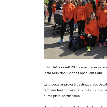
O NucleOeiras-ADNO conseguiu resultado
Pista Municipal Carlos Lopes, em Paul.
Esta peculiar prova é destinada aos esc
também haja provas de Sub-12, Sub-20 e 
numa pista de Atletismo.