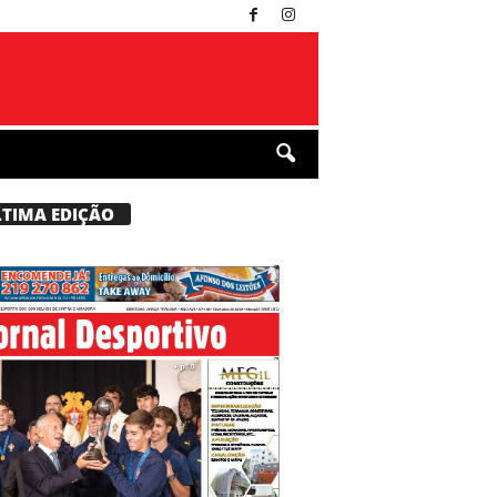
LTIMA EDIÇÃO