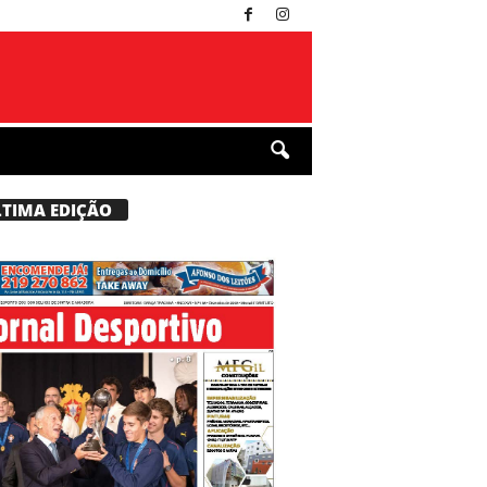
LTIMA EDIÇÃO