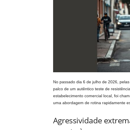
No passado dia 6 de julho de 2026, pelas
palco de um autêntico teste de resistência
estabelecimento comercial local, foi cham
uma abordagem de rotina rapidamente esc
Agressividade extrem