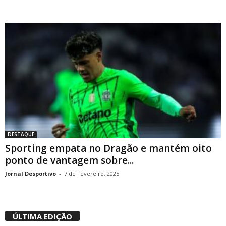
DESTAQUE
Sporting empata no Dragão e mantém oito
ponto de vantagem sobre...
Jornal Desportivo
-
7 de Fevereiro, 2025
ÚLTIMA EDIÇÃO