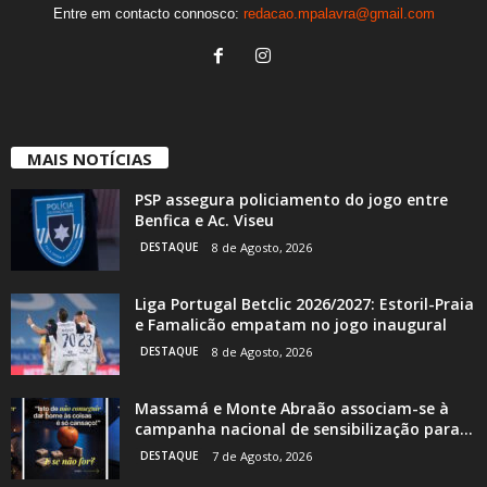
Entre em contacto connosco:
redacao.mpalavra@gmail.com
MAIS NOTÍCIAS
PSP assegura policiamento do jogo entre
Benfica e Ac. Viseu
DESTAQUE
8 de Agosto, 2026
Liga Portugal Betclic 2026/2027: Estoril-Praia
e Famalicão empatam no jogo inaugural
DESTAQUE
8 de Agosto, 2026
Massamá e Monte Abraão associam-se à
campanha nacional de sensibilização para...
DESTAQUE
7 de Agosto, 2026