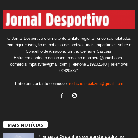
O Jornal Desportivo é um site de âmbito regional, onde são relatadas
com rigor e isenção as notícias desportivas mais importantes sobre o
Concelho de Amadora, Sintra, Oeiras e Cascais.
Entre em contacto connosco: redacao.mpalavra@gmail.com |
comercial.mpalavra@gmail.com | Telefone 219202240 | Telemóvel
924205871
Entre em contacto connosco:
redacao.mpalavra@gmail.com
MAIS NOTÍCIAS
Francisco Ordonhas conquista pódio no