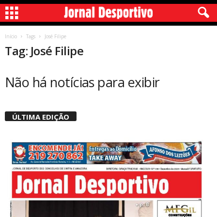
Início
Tags
José Filipe
Tag: José Filipe
Não há notícias para exibir
ÚLTIMA EDIÇÃO