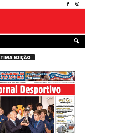
LTIMA EDIÇÃO