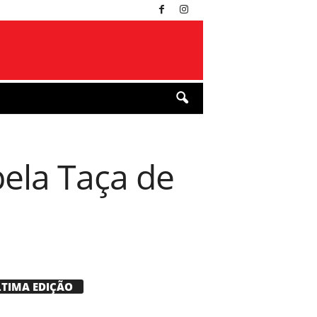
pela Taça de
LTIMA EDIÇÃO