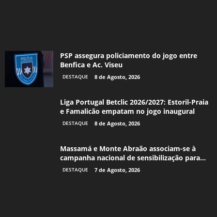
MAIS NOTÍCIAS
PSP assegura policiamento do jogo entre
Benfica e Ac. Viseu
DESTAQUE
8 de Agosto, 2026
Liga Portugal Betclic 2026/2027: Estoril-Praia
e Famalicão empatam no jogo inaugural
DESTAQUE
8 de Agosto, 2026
Massamá e Monte Abraão associam-se à
campanha nacional de sensibilização para...
DESTAQUE
7 de Agosto, 2026
CATEGORIA POPULAR