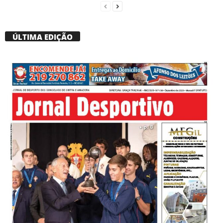
ÚLTIMA EDIÇÃO