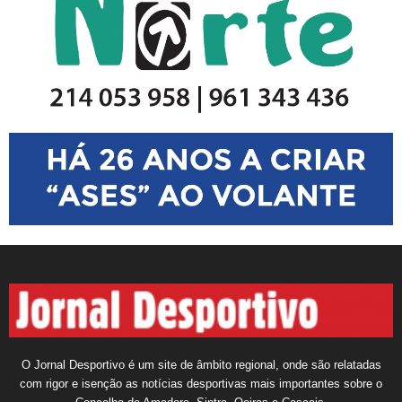
O Jornal Desportivo é um site de âmbito regional, onde são relatadas
com rigor e isenção as notícias desportivas mais importantes sobre o