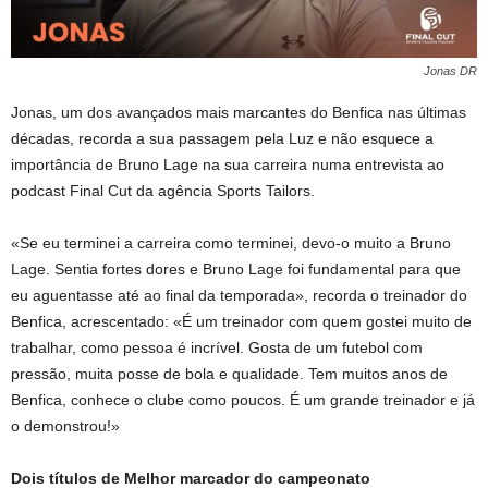
Jonas DR
Jonas, um dos avançados mais marcantes do Benfica nas últimas
décadas, recorda a sua passagem pela Luz e não esquece a
importância de Bruno Lage na sua carreira numa entrevista ao
podcast Final Cut da agência Sports Tailors.
«Se eu terminei a carreira como terminei, devo-o muito a Bruno
Lage. Sentia fortes dores e Bruno Lage foi fundamental para que
eu aguentasse até ao final da temporada», recorda o treinador do
Benfica, acrescentado: «É um treinador com quem gostei muito de
trabalhar, como pessoa é incrível. Gosta de um futebol com
pressão, muita posse de bola e qualidade. Tem muitos anos de
Benfica, conhece o clube como poucos. É um grande treinador e já
o demonstrou!»
Dois títulos de Melhor marcador do campeonato