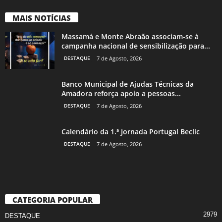
MAIS NOTÍCIAS
Massamá e Monte Abraão associam-se à
campanha nacional de sensibilização para...
DESTAQUE
7 de Agosto, 2026
Banco Municipal de Ajudas Técnicas da
Amadora reforça apoio a pessoas...
DESTAQUE
7 de Agosto, 2026
Calendário da 1.ª Jornada Portugal Beclic
DESTAQUE
7 de Agosto, 2026
CATEGORIA POPULAR
2979
DESTAQUE