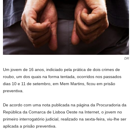
DR
Um jovem de 16 anos, indiciado pela prática de dois crimes de
roubo, um dos quais na forma tentada, ocorridos nos passados
dias 10 e 11 de setembro, em Mem Martins, ficou em prisão
preventiva.
De acordo com uma nota publicada na página da Procuradoria da
República da Comarca de Lisboa Oeste na Internet, o jovem no
primeiro interrogatório judicial, realizado na sexta-feira, viu-lhe ser
aplicada a prisão preventiva.