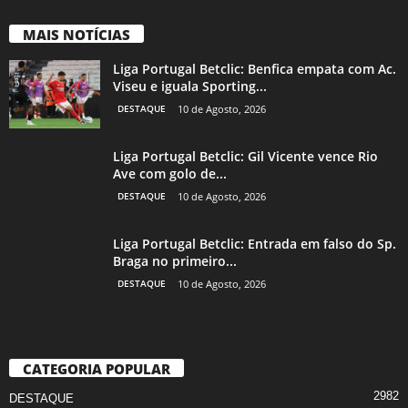
MAIS NOTÍCIAS
Liga Portugal Betclic: Benfica empata com Ac.
Viseu e iguala Sporting...
DESTAQUE
10 de Agosto, 2026
Liga Portugal Betclic: Gil Vicente vence Rio
Ave com golo de...
DESTAQUE
10 de Agosto, 2026
Liga Portugal Betclic: Entrada em falso do Sp.
Braga no primeiro...
DESTAQUE
10 de Agosto, 2026
CATEGORIA POPULAR
2982
DESTAQUE