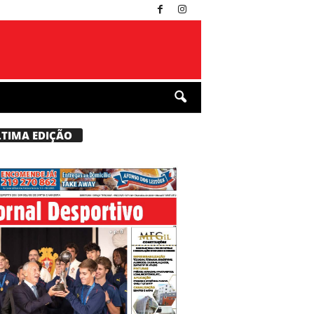
LTIMA EDIÇÃO