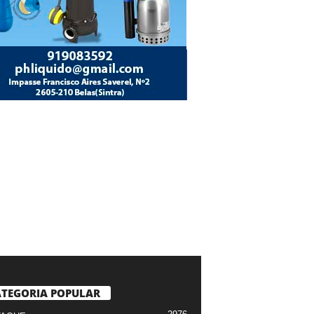
TEGORIA POPULAR