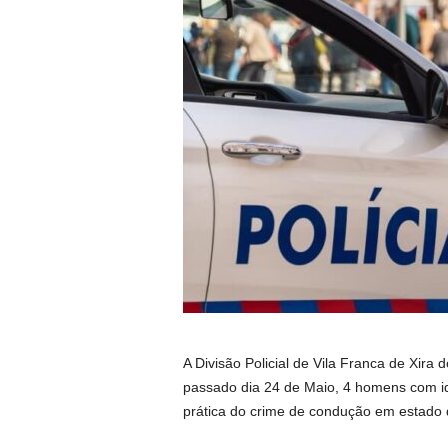
A Divisão Policial de Vila Franca de Xir
passado dia 24 de Maio, 4 homens com id
prática do crime de condução em estado