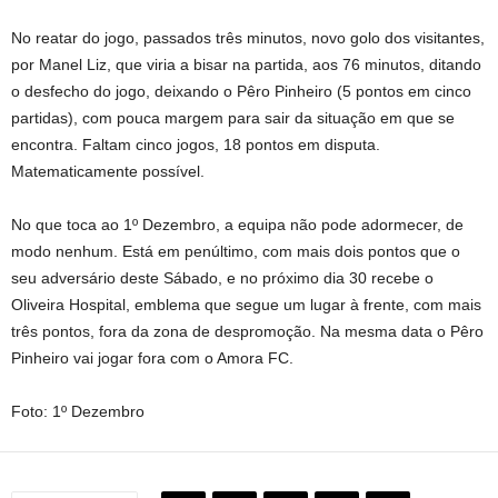
No reatar do jogo, passados três minutos, novo golo dos visitantes,
por Manel Liz, que viria a bisar na partida, aos 76 minutos, ditando
o desfecho do jogo, deixando o Pêro Pinheiro (5 pontos em cinco
partidas), com pouca margem para sair da situação em que se
encontra. Faltam cinco jogos, 18 pontos em disputa.
Matematicamente possível.
No que toca ao 1º Dezembro, a equipa não pode adormecer, de
modo nenhum. Está em penúltimo, com mais dois pontos que o
seu adversário deste Sábado, e no próximo dia 30 recebe o
Oliveira Hospital, emblema que segue um lugar à frente, com mais
três pontos, fora da zona de despromoção. Na mesma data o Pêro
Pinheiro vai jogar fora com o Amora FC.
Foto: 1º Dezembro