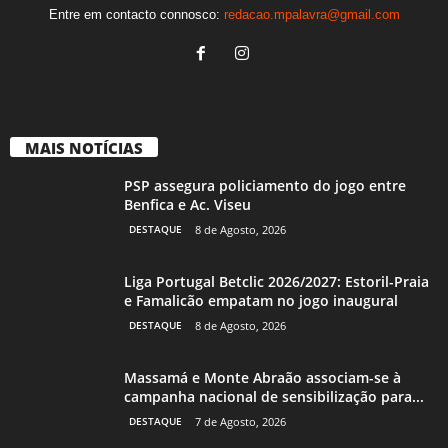
Entre em contacto connosco:
redacao.mpalavra@gmail.com
MAIS NOTÍCIAS
PSP assegura policiamento do jogo entre
Benfica e Ac. Viseu
DESTAQUE
8 de Agosto, 2026
Liga Portugal Betclic 2026/2027: Estoril-Praia
e Famalicão empatam no jogo inaugural
DESTAQUE
8 de Agosto, 2026
Massamá e Monte Abraão associam-se à
campanha nacional de sensibilização para...
DESTAQUE
7 de Agosto, 2026