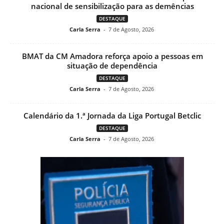
nacional de sensibilização para as demências
DESTAQUE
Carla Serra
-
7 de Agosto, 2026
BMAT da CM Amadora reforça apoio a pessoas em
situação de dependência
DESTAQUE
Carla Serra
-
7 de Agosto, 2026
Calendário da 1.ª Jornada da Liga Portugal Betclic
DESTAQUE
Carla Serra
-
7 de Agosto, 2026