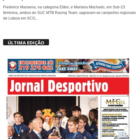
Frederico Massena, na categoria Elites, e Mariana Machado, em Sub-23
feminina, ambos do SUC MTB Racing Team, sagraram-se campeões regionais
de Lisboa em XCO,...
ÚLTIMA EDIÇÃO