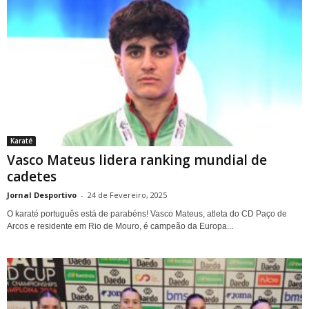
Karaté
Vasco Mateus lidera ranking mundial de
cadetes
Jornal Desportivo
-
24 de Fevereiro, 2025
O karaté português está de parabéns! Vasco Mateus, atleta do CD Paço de
Arcos e residente em Rio de Mouro, é campeão da Europa...