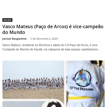
Karaté
Vasco Mateus (Paço de Arcos) é vice-campeão
do Mundo
Jornal Desportivo
-
5 de Novembro, 2024
Vasco Mateus, residente na Rinchoa e atleta do CA Paço de Arcos, é vice-
Campeão do Mundo de Karaté, na categoria de kata equipa cadete/júnior....