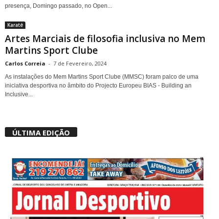
presença, Domingo passado, no Open...
Karaté
Artes Marciais de filosofia inclusiva no Mem
Martins Sport Clube
Carlos Correia
-
7 de Fevereiro, 2024
As instalações do Mem Martins Sport Clube (MMSC) foram palco de uma
iniciativa desportiva no âmbito do Projecto Europeu BIAS - Building an
Inclusive...
ÚLTIMA EDIÇÃO