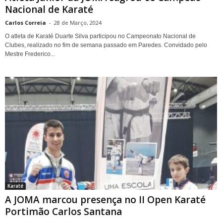
Nacional de Karaté
Carlos Correia
-
28 de Março, 2024
O atleta de Karaté Duarte Silva participou no Campeonato Nacional de
Clubes, realizado no fim de semana passado em Paredes. Convidado pelo
Mestre Frederico...
Karaté
A JOMA marcou presença no II Open Karaté
Portimão Carlos Santana