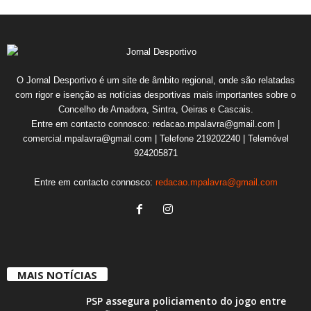
O Jornal Desportivo é um site de âmbito regional, onde são relatadas
com rigor e isenção as notícias desportivas mais importantes sobre o
Concelho de Amadora, Sintra, Oeiras e Cascais.
Entre em contacto connosco: redacao.mpalavra@gmail.com |
comercial.mpalavra@gmail.com | Telefone 219202240 | Telemóvel
924205871
Entre em contacto connosco:
redacao.mpalavra@gmail.com
MAIS NOTÍCIAS
PSP assegura policiamento do jogo entre