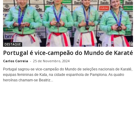
DESTAQUE
Portugal é vice-campeão do Mundo de Karaté
Carlos Correia
-
25 de Novembro, 2024
Portugal sagrou-se vice-campeão do Mundo de seleções nacionais de Karaté,
equipas femininas de Kata, na cidade espanhola de Pamplona. As quatro
heroínas chamam-se Beatriz...