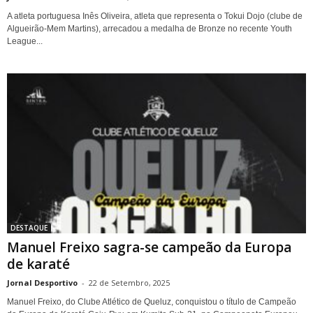
A atleta portuguesa Inês Oliveira, atleta que representa o Tokui Dojo (clube de
Algueirão-Mem Martins), arrecadou a medalha de Bronze no recente Youth
League...
DESTAQUE
Manuel Freixo sagra-se campeão da Europa
de karaté
Jornal Desportivo
-
22 de Setembro, 2025
Manuel Freixo, do Clube Atlético de Queluz, conquistou o título de Campeão