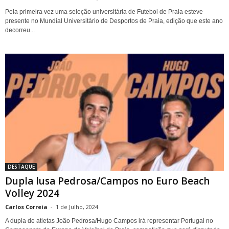
Pela primeira vez uma seleção universitária de Futebol de Praia esteve
presente no Mundial Universitário de Desportos de Praia, edição que este ano
decorreu...
DESTAQUE
Dupla lusa Pedrosa/Campos no Euro Beach
Volley 2024
Carlos Correia
-
1 de Julho, 2024
A dupla de atletas João Pedrosa/Hugo Campos irá representar Portugal no